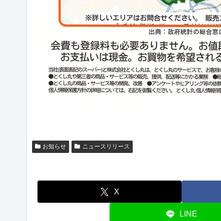
お知らせ
ニュースリリース
X
LINE