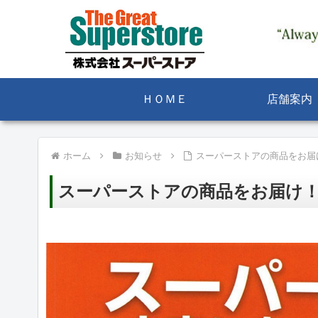
ＨＯＭＥ
店舗案内
ホーム
お知らせ
スーパーストアの商品をお届
スーパーストアの商品をお届け