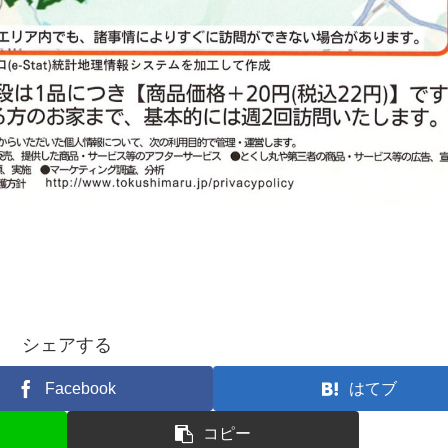
シェアする
Facebook
はてブ
コピー