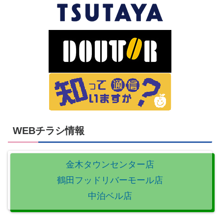
WEBチラシ情報
金木タウンセンター店
鶴田フッドリバーモール店
中泊ベル店