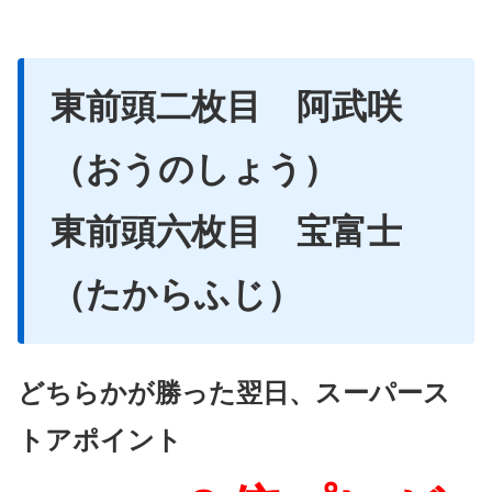
東前頭二枚目 阿武咲
（おうのしょう）
東前頭六枚目 宝富士
（たからふじ）
どちらかが勝った翌日、スーパース
トアポイント