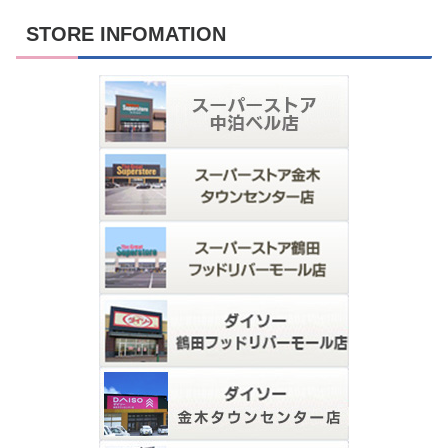
STORE INFOMATION