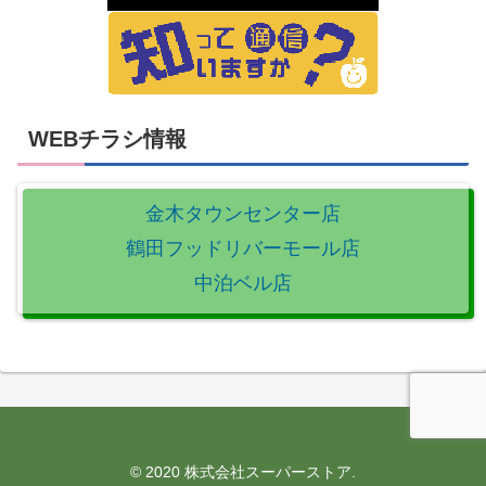
WEBチラシ情報
金木タウンセンター店
鶴田フッドリバーモール店
中泊ベル店
© 2020 株式会社スーパーストア.