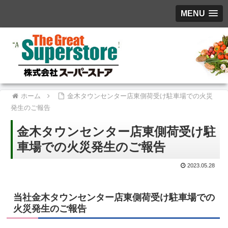
MENU
ホーム
金木タウンセンター店東側荷受け駐車場での火災
発生のご報告
金木タウンセンター店東側荷受け駐
車場での火災発生のご報告
2023.05.28
当社金木タウンセンター店東側荷受け駐車場での
火災発生のご報告