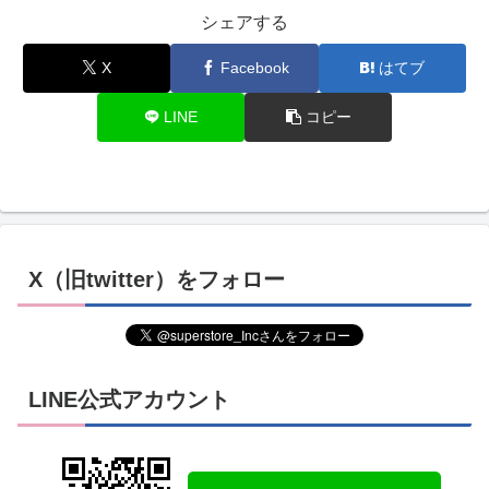
シェアする
X
Facebook
はてブ
LINE
コピー
X（旧twitter）をフォロー
LINE公式アカウント