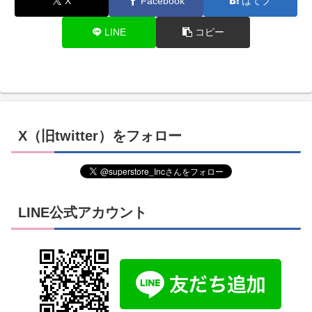
X
Facebook
はてブ
LINE
コピー
X（旧twitter）をフォロー
LINE公式アカウント