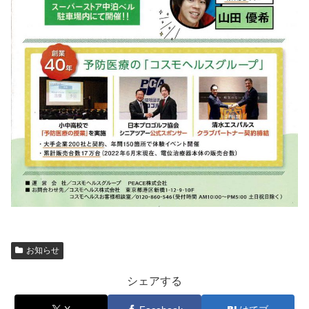
お知らせ
シェアする