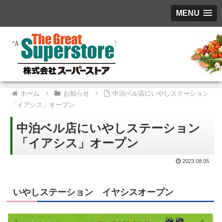
MENU
ホーム
お知らせ
中泊ベル店にいやしステーション
「イアシス」オープン
中泊ベル店にいやしステーション
「イアシス」オープン
2023.08.05
いやしステーション イヤシスオープン