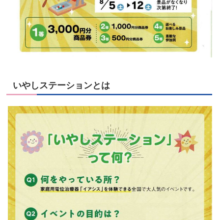
いやしステーションとは