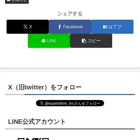
シェアする
X
Facebook
はてブ
LINE
コピー
X（旧twitter）をフォロー
LINE公式アカウント