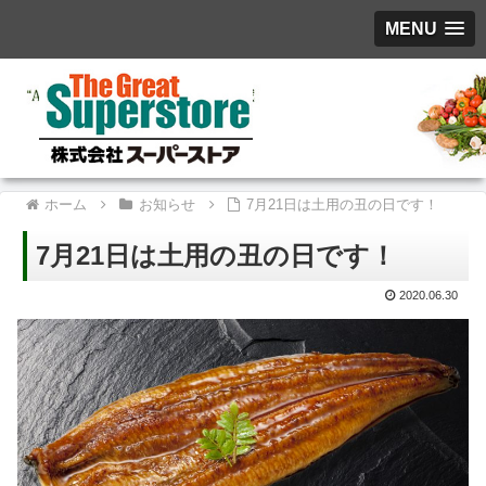
MENU
ホーム
お知らせ
7月21日は土用の丑の日です！
7月21日は土用の丑の日です！
2020.06.30