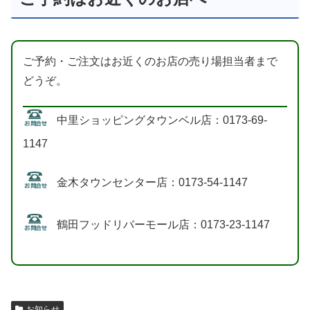
ご予約・ご注文はお近くのお店の売り場担当者まで
どうぞ。
中里ショッピングタウンベル店：0173-69-
1147
金木タウンセンター店：0173-54-1147
鶴田フッドリバーモール店：0173-23-1147
お知らせ