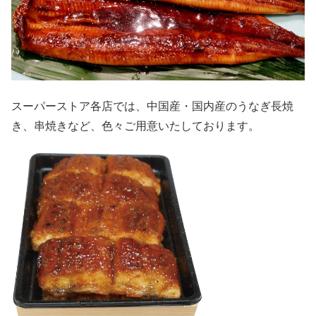
スーパーストア各店では、中国産・国内産のうなぎ長焼
き、串焼きなど、色々ご用意いたしております。