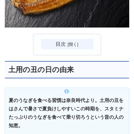
目次
土用の丑の日の由来
夏のうなぎを食べる習慣は奈良時代より。土用の丑を
はさんで暑さで夏負けしやすいこの時期を、スタミナ
たっぷりのうなぎを食べて乗り切ろうという昔の人の
知恵。