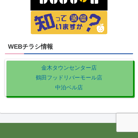
WEBチラシ情報
金木タウンセンター店
鶴田フッドリバーモール店
中泊ベル店