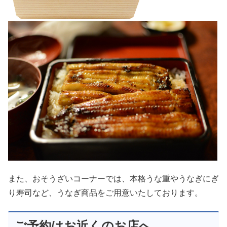
また、おそうざいコーナーでは、本格うな重やうなぎにぎ
り寿司など、うなぎ商品をご用意いたしております。
ご予約はお近くのお店へ