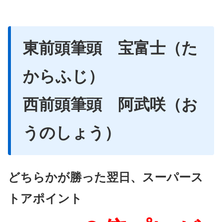
東前頭筆頭 宝富士（た
からふじ）
西前頭筆頭 阿武咲（お
うのしょう）
どちらかが勝った翌日、スーパース
トアポイント