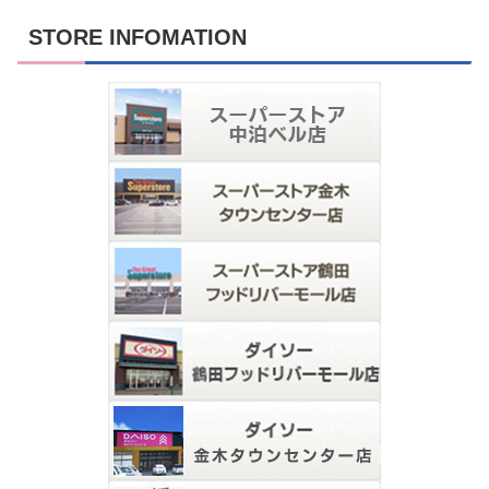
STORE INFOMATION