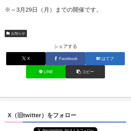
※～3月29日（月）までの開催です。
お知らせ
シェアする
X
Facebook
はてブ
LINE
コピー
X（旧twitter）をフォロー