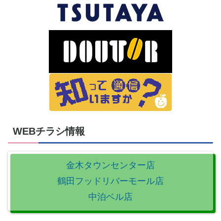
WEBチラシ情報
金木タウンセンター店
鶴田フッドリバーモール店
中泊ベル店