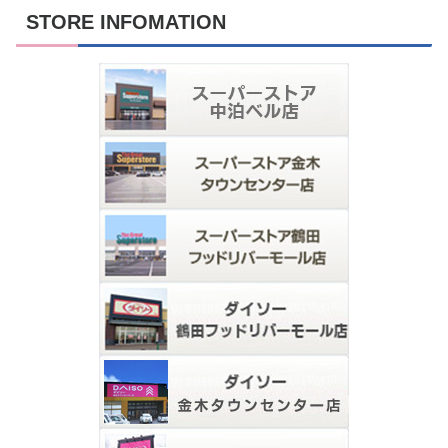
STORE INFOMATION