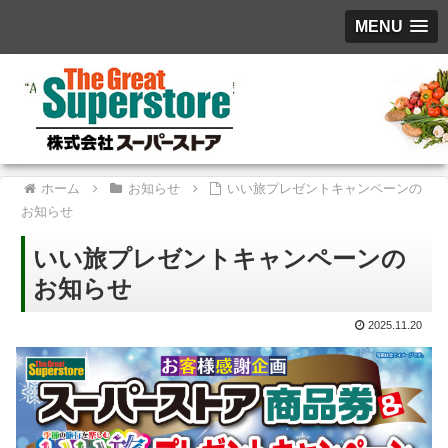
MENU
ホーム
お知らせ
いい旅プレゼントキャンペーンの
お知らせ
いい旅プレゼントキャンペーンの
お知らせ
2025.11.20