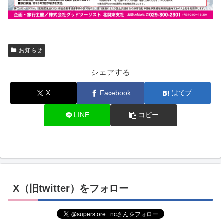
お知らせ
シェアする
X
Facebook
はてブ
LINE
コピー
X（旧twitter）をフォロー