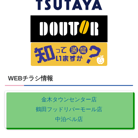
WEBチラシ情報
金木タウンセンター店
鶴田フッドリバーモール店
中泊ベル店