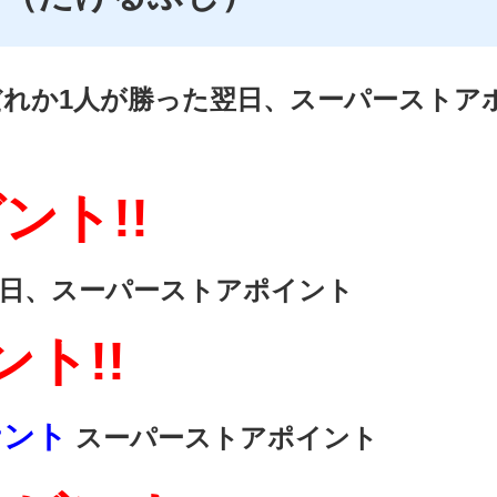
だれか1人が勝った翌日、スーパーストア
ト!!
翌日、スーパーストアポイント
ト!!
ナント
スーパーストアポイント