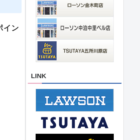
ポイン
LINK