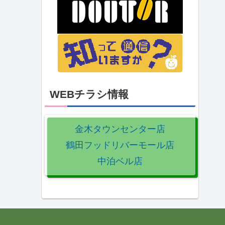
WEBチラシ情報
金木タウンセンター店
鶴田フッドリバーモール店
中泊ベル店