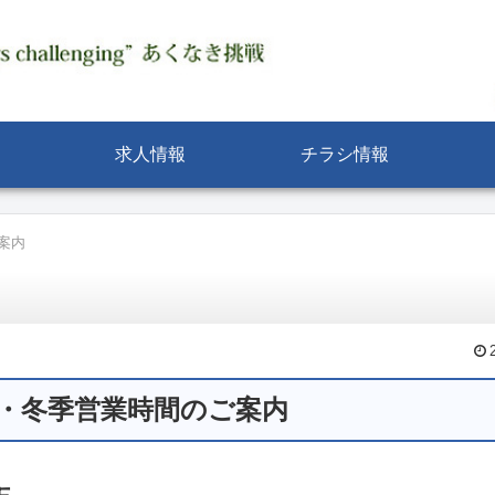
求人情報
チラシ情報
案内
・冬季営業時間のご案内