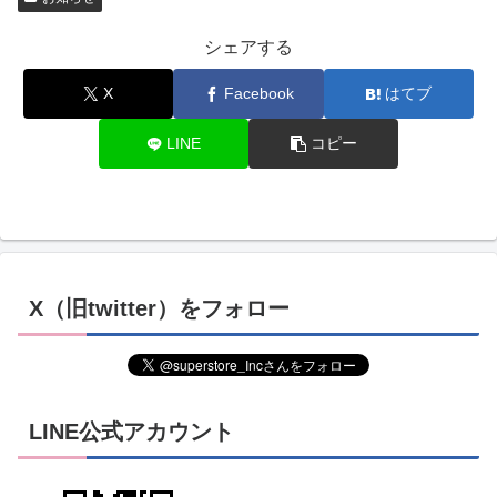
シェアする
X
Facebook
はてブ
LINE
コピー
X（旧twitter）をフォロー
LINE公式アカウント