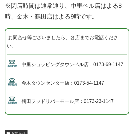
※閉店時間は通常通り、中里ベル店はよる8
時、金木・鶴田店はよる9時です。
お問合せ等ございましたら、各店までお電話くださ
い。
中里ショッピングタウンベル店：0173-69-1147
金木タウンセンター店：0173-54-1147
鶴田フッドリバーモール店：0173-23-1147
お知らせ