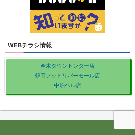
WEBチラシ情報
金木タウンセンター店
鶴田フッドリバーモール店
中泊ベル店