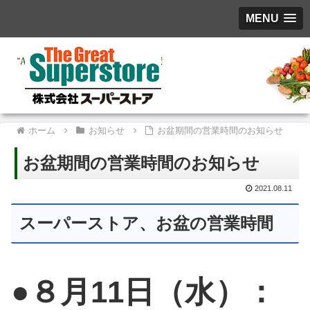
MENU
ホーム
お知らせ
お盆期間の営業時間のお知らせ
お盆期間の営業時間のお知らせ
2021.08.11
スーパーストア、お盆の営業時間
●８月11日（水）：