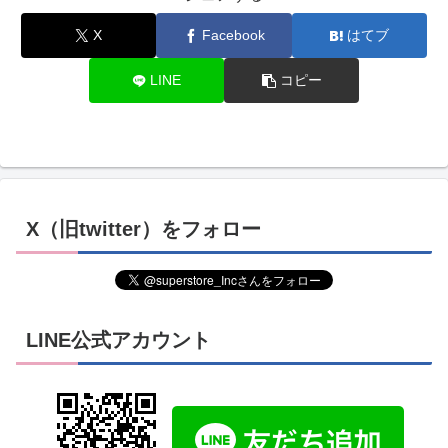
X
Facebook
はてブ
LINE
コピー
X（旧twitter）をフォロー
LINE公式アカウント