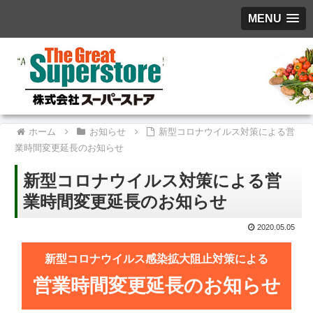
MENU
ホーム
お知らせ
新型コロナウイルス対策による営
業時間変更延長のお知らせ
新型コロナウイルス対策による営
業時間変更延長のお知らせ
2020.05.05
新型コロナウイルス感染拡大阻止対策による
営業時間変更延長のお知らせ