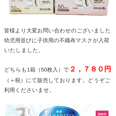
皆様より大変お問い合わせのございました
幼児用並びに子供用の不織布マスクが入荷
いたしました。
２，７８０円
どちらも1箱（50枚入）で
（＋税）にて販売しております。どうぞご
利用くださいませ。