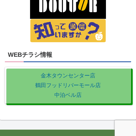
WEBチラシ情報
金木タウンセンター店
鶴田フッドリバーモール店
中泊ベル店