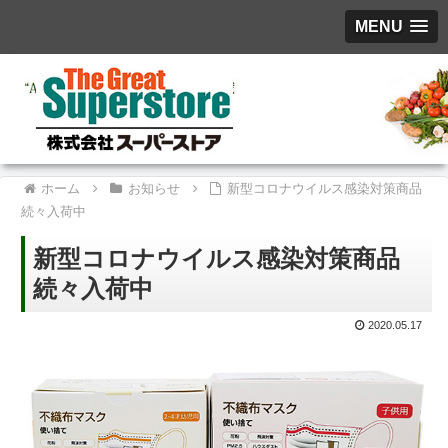
MENU
ホーム
お知らせ
新型コロナウイルス感染対策商品
続々入荷中
新型コロナウイルス感染対策商品
続々入荷中
2020.05.17