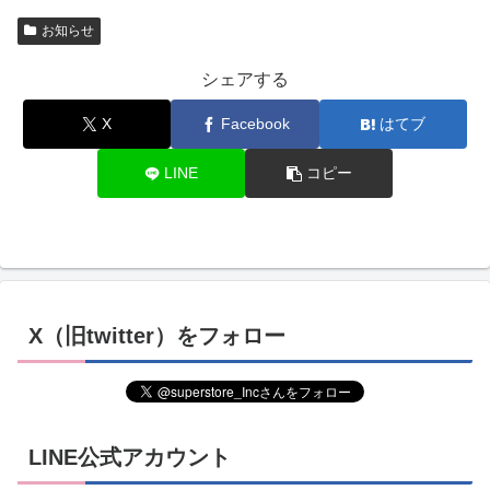
お知らせ
シェアする
X
Facebook
はてブ
LINE
コピー
X（旧twitter）をフォロー
LINE公式アカウント