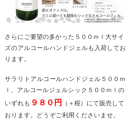
さらにご要望の多かった５００ｍｌ大サイ
ズのアルコールハンドジェルも入荷してお
ります。
サラリトアルコールハンドジェル５００ｍ
ｌ、アルコールジェルシック５００ｍｌの
９８０円
いずれも
（＋税）にて販売して
おります。どうぞご利用くださいませ。